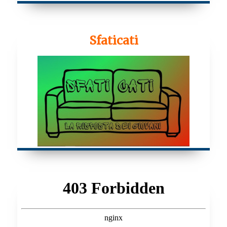
Sfaticati