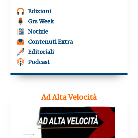
Edizioni
Grs Week
Notizie
Contenuti Extra
Editoriali
Podcast
Ad Alta Velocità