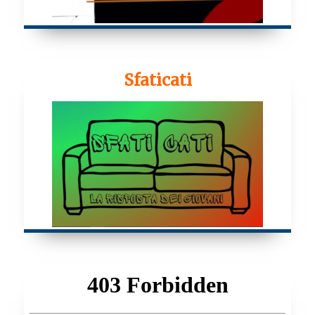
Sfaticati