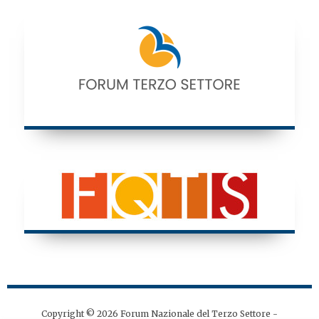
Copyright © 2026 Forum Nazionale del Terzo Settore -