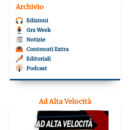
Archivio
Edizioni
Grs Week
Notizie
Contenuti Extra
Editoriali
Podcast
Ad Alta Velocità