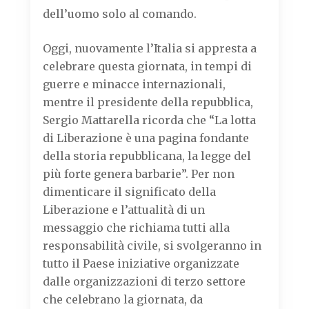
dell’uomo solo al comando.
Oggi, nuovamente l’Italia si appresta a
celebrare questa giornata, in tempi di
guerre e minacce internazionali,
mentre il presidente della repubblica,
Sergio Mattarella ricorda che “La lotta
di Liberazione è una pagina fondante
della storia repubblicana, la legge del
più forte genera barbarie”. Per non
dimenticare il significato della
Liberazione e l’attualità di un
messaggio che richiama tutti alla
responsabilità civile, si svolgeranno in
tutto il Paese iniziative organizzate
dalle organizzazioni di terzo settore
che celebrano la giornata, da