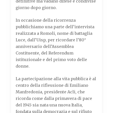
definitive ma vadano difese e condivise
giorno dopo giorno.
In occasione della ricorrenza
pubblichiamo una parte dell’intervista
realizzata a Romoli, nome di battaglia
Luce, dall’Uisp, per ricordare l’80°
anniversario dell’Assemblea
Costituente, del Referendum
istituzionale e del primo voto delle
donne.
La partecipazione alla vita pubblica è al
centro della riflessione di Emiliano
Manfredonia, presidente Acli, che
ricorda come dalla primavera di pace
del 1945 sia nata una nuova Italia,
fondata sulla democrazia e sul rifiuto