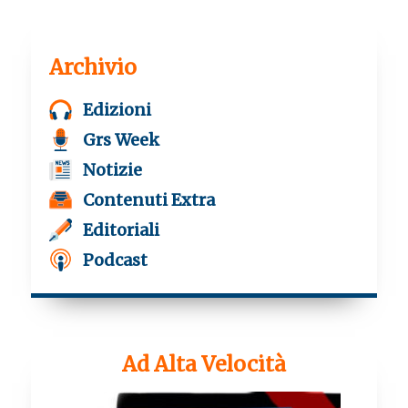
Archivio
Edizioni
Grs Week
Notizie
Contenuti Extra
Editoriali
Podcast
Ad Alta Velocità