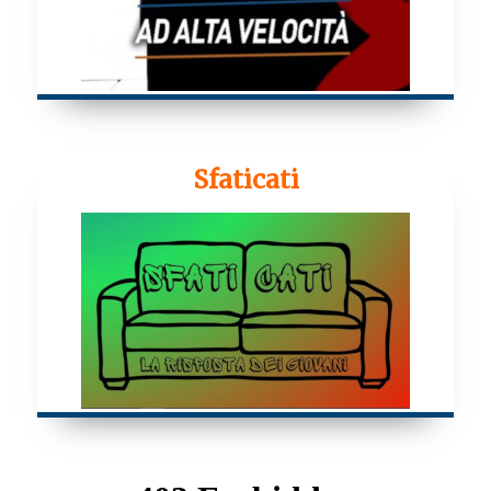
Sfaticati