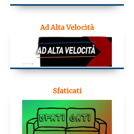
Ad Alta Velocità
Sfaticati