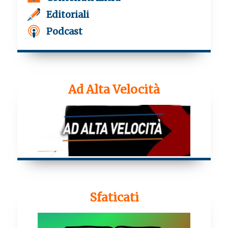
Editoriali
Podcast
Ad Alta Velocità
Sfaticati