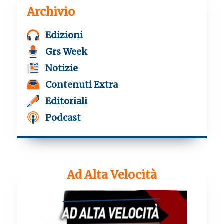
Archivio
Edizioni
Grs Week
Notizie
Contenuti Extra
Editoriali
Podcast
Ad Alta Velocità