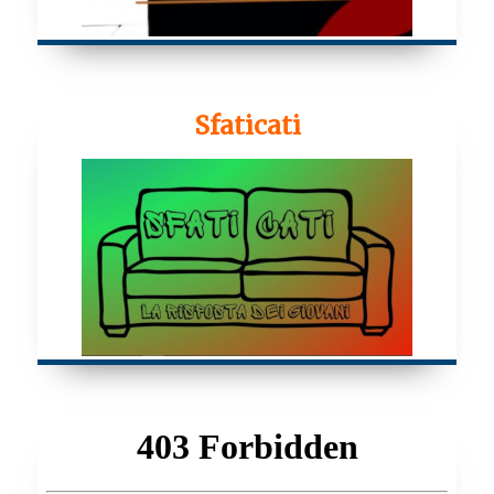
Sfaticati