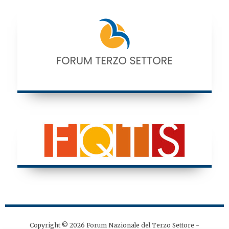
Copyright © 2026 Forum Nazionale del Terzo Settore -