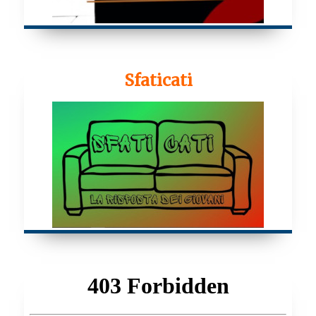
Sfaticati