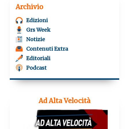
Archivio
Edizioni
Grs Week
Notizie
Contenuti Extra
Editoriali
Podcast
Ad Alta Velocità