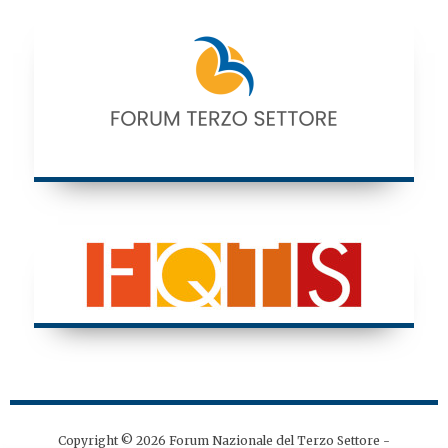
Copyright © 2026 Forum Nazionale del Terzo Settore -