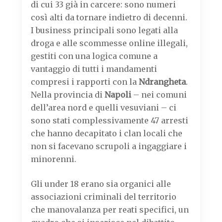
di cui 33 già in carcere: sono numeri
così alti da tornare indietro di decenni.
I business principali sono legati alla
droga e alle scommesse online illegali,
gestiti con una logica comune a
vantaggio di tutti i mandamenti
compresi i rapporti con la
Ndrangheta
.
Nella provincia di
Napoli
– nei comuni
dell’area nord e quelli vesuviani – ci
sono stati complessivamente 47 arresti
che hanno decapitato i clan locali che
non si facevano scrupoli a ingaggiare i
minorenni.
Gli under 18 erano sia organici alle
associazioni criminali del territorio
che manovalanza per reati specifici, un