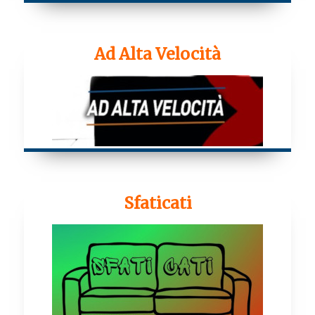
Ad Alta Velocità
Sfaticati