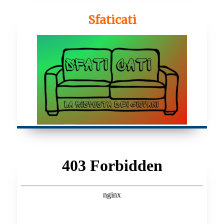
Sfaticati