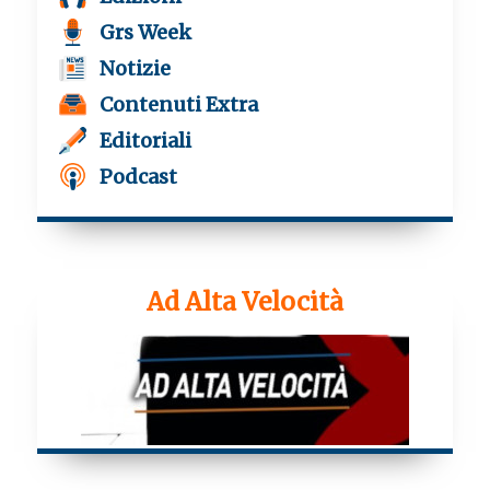
Grs Week
Notizie
Contenuti Extra
Editoriali
Podcast
Ad Alta Velocità