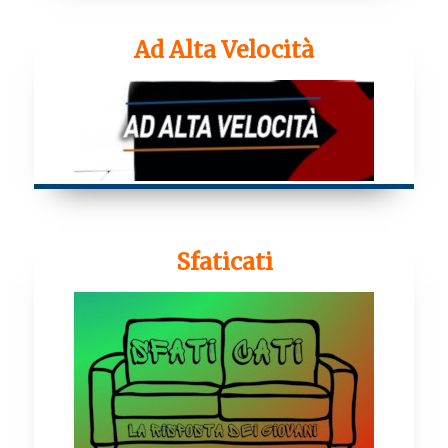
Ad Alta Velocità
Sfaticati