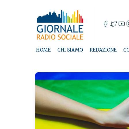
HOME
CHI SIAMO
REDAZIONE
C