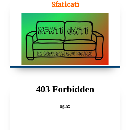
Sfaticati