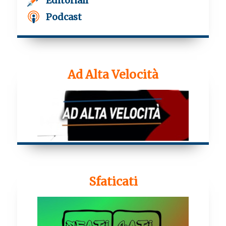
Editoriali
Podcast
Ad Alta Velocità
Sfaticati