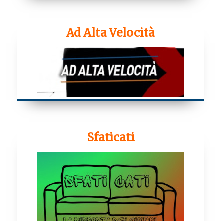
Ad Alta Velocità
Sfaticati