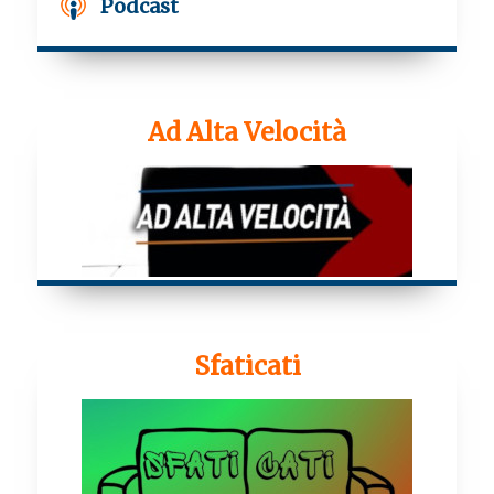
Podcast
Ad Alta Velocità
Sfaticati