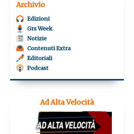
Archivio
Edizioni
Grs Week
Notizie
Contenuti Extra
Editoriali
Podcast
Ad Alta Velocità