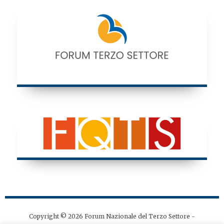
Copyright © 2026 Forum Nazionale del Terzo Settore -