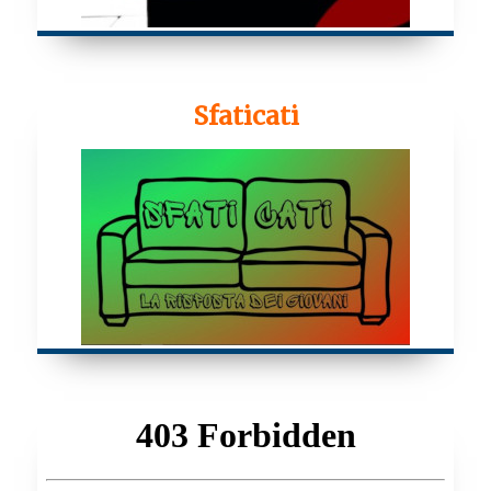
Sfaticati