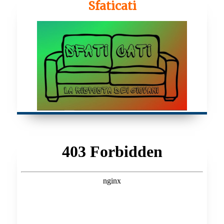
Sfaticati