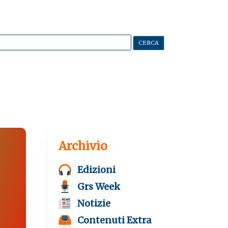
Archivio
Edizioni
Grs Week
Notizie
Contenuti Extra