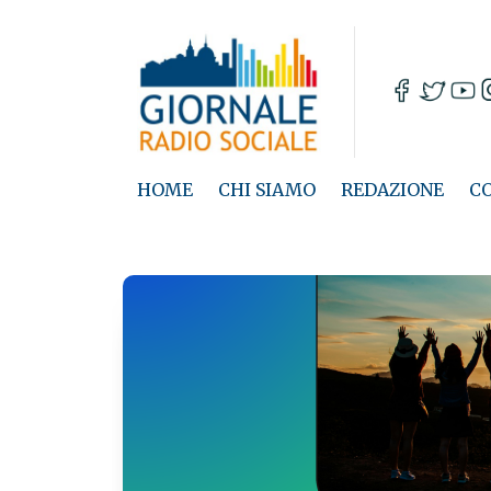
HOME
CHI SIAMO
REDAZIONE
C