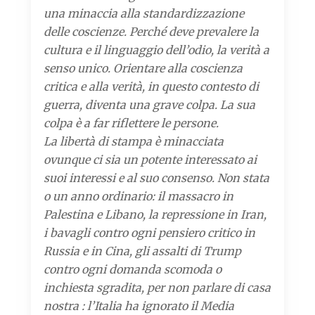
una minaccia alla standardizzazione
delle coscienze. Perché deve prevalere la
cultura e il linguaggio dell’odio, la verità a
senso unico. Orientare alla coscienza
critica e alla verità, in questo contesto di
guerra, diventa una grave colpa. La sua
colpa è a far riflettere le persone.
La libertà di stampa è minacciata
ovunque ci sia un potente interessato ai
suoi interessi e al suo consenso. Non stata
o un anno ordinario: il massacro in
Palestina e Libano, la repressione in Iran,
i bavagli contro ogni pensiero critico in
Russia e in Cina, gli assalti di Trump
contro ogni domanda scomoda o
inchiesta sgradita, per non parlare di casa
nostra : l’Italia ha ignorato il Media