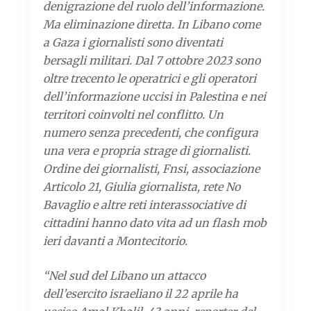
denigrazione del ruolo dell’informazione.
Ma eliminazione diretta. In Libano come
a Gaza i giornalisti sono diventati
bersagli militari. Dal 7 ottobre 2023 sono
oltre trecento le operatrici e gli operatori
dell’informazione uccisi in Palestina e nei
territori coinvolti nel conflitto. Un
numero senza precedenti, che configura
una vera e propria strage di giornalisti.
Ordine dei giornalisti, Fnsi, associazione
Articolo 21, Giulia giornalista, rete No
Bavaglio e altre reti interassociative di
cittadini hanno dato vita ad un flash mob
ieri davanti a Montecitorio.
“Nel sud del Libano un attacco
dell’esercito israeliano il 22 aprile ha