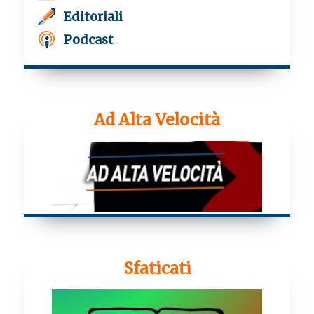
Editoriali
Podcast
Ad Alta Velocità
Sfaticati