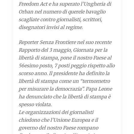
Freedom Act e ha superato l’Ungheria di
Orban nel numero di querele bavaglio
scagliate contro giornalisti, scrittori,
disegnatori invisi al regime.
Reporter Senza Frontiere nel suo recente
Rapporto del 3 maggio, Giornata per la
libertà di stampa, pone il nostro Paese al
56esimo posto, 7 posti peggio rispetto allo
scorso anno. Il presidente ha definito la
libertà di stampa come un “termometro
per misurare la democrazia”. Papa Leone
ha denunciato che la libertà di stampa è
spesso violata.
Le organizzazioni dei giornalisti
chiedono che l’Unione Europea e il
governo del nostro Paese rompano