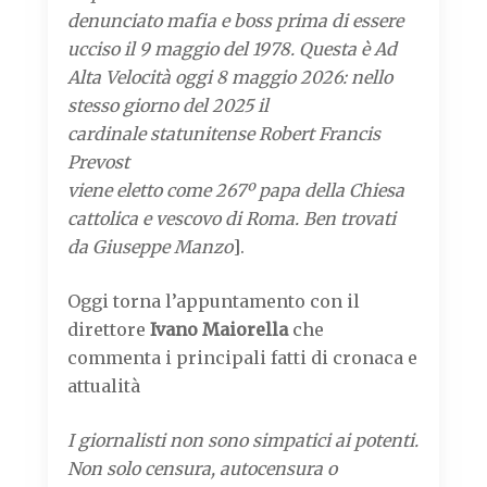
denunciato mafia e boss prima di essere
ucciso il 9 maggio del 1978. Questa è Ad
Alta Velocità oggi 8 maggio 2026: nello
stesso giorno del 2025 il
cardinale statunitense Robert Francis
Prevost
viene eletto come 267º papa della Chiesa
cattolica e vescovo di Roma. Ben trovati
da Giuseppe Manzo
].
Oggi torna l’appuntamento con il
direttore
Ivano Maiorella
che
commenta i principali fatti di cronaca e
attualità
I giornalisti non sono simpatici ai potenti.
Non solo censura, autocensura o