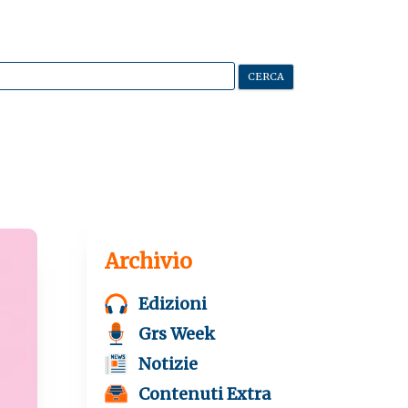
Archivio
Edizioni
Grs Week
Notizie
Contenuti Extra