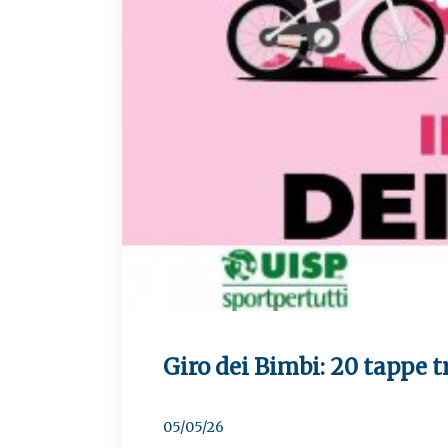
Giro dei Bimbi: 20 tappe t
05/05/26