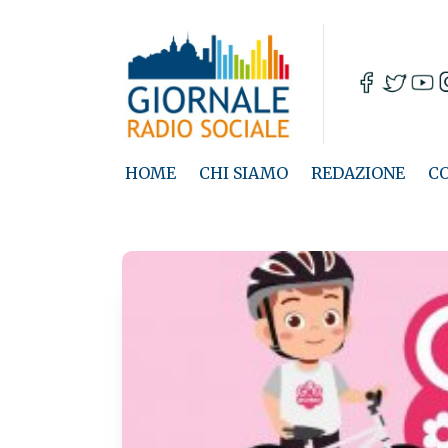
HOME
CHI SIAMO
REDAZIONE
C