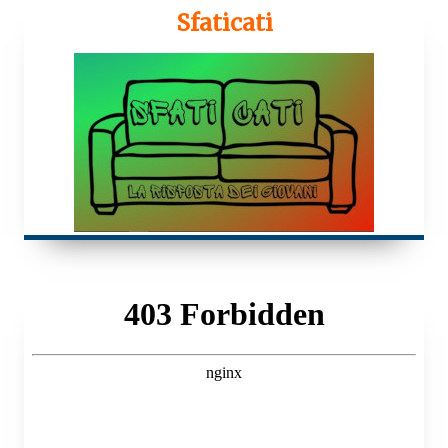
Sfaticati