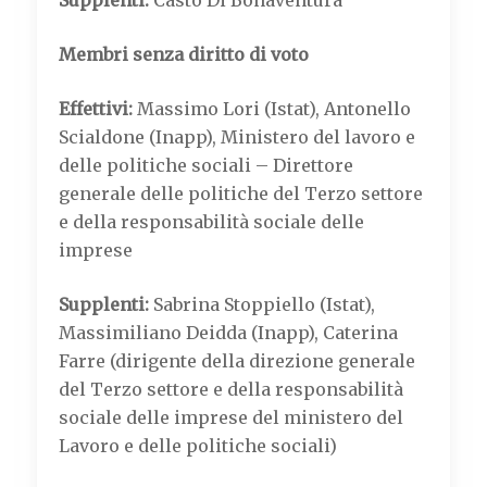
Supplenti:
Casto Di Bonaventura
Membri senza diritto di voto
Effettivi:
Massimo Lori (Istat), Antonello
Scialdone (Inapp), Ministero del lavoro e
delle politiche sociali – Direttore
generale delle politiche del Terzo settore
e della responsabilità sociale delle
imprese
Supplenti:
Sabrina Stoppiello
(Istat),
Massimiliano Deidda (Inapp), Caterina
Farre (dirigente della direzione generale
del Terzo settore e della responsabilità
sociale delle imprese del ministero del
Lavoro e delle politiche sociali)