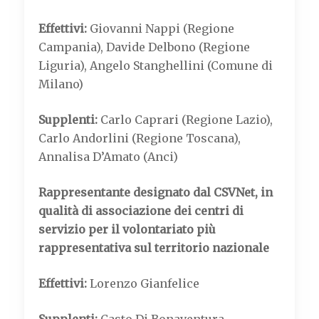
Effettivi:
Giovanni Nappi (Regione
Campania), Davide Delbono (Regione
Liguria), Angelo Stanghellini (Comune di
Milano)
Supplenti:
Carlo Caprari (Regione Lazio),
Carlo Andorlini (Regione Toscana),
Annalisa D’Amato (Anci)
Rappresentante designato dal CSVNet, in
qualità di associazione dei centri di
servizio per il volontariato più
rappresentativa sul territorio nazionale
Effettivi:
Lorenzo Gianfelice