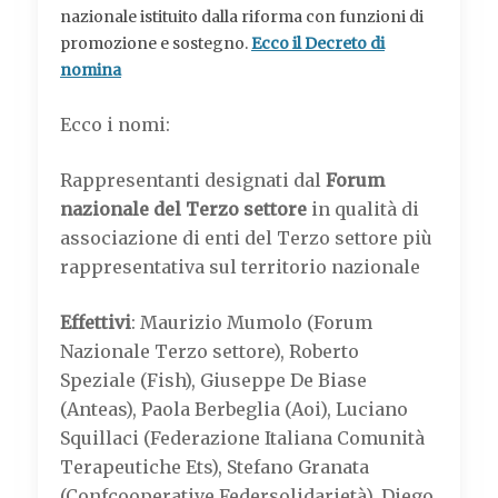
nazionale istituito dalla riforma con funzioni di
promozione e sostegno.
Ecco il Decreto di
nomina
Ecco i nomi:
Rappresentanti designati dal
Forum
nazionale del Terzo settore
in qualità di
associazione di enti del Terzo settore più
rappresentativa sul territorio nazionale
Effettivi
: Maurizio Mumolo (Forum
Nazionale Terzo settore), Roberto
Speziale (Fish), Giuseppe De Biase
(Anteas), Paola Berbeglia (Aoi), Luciano
Squillaci (Federazione Italiana Comunità
Terapeutiche Ets), Stefano Granata
(Confcooperative Federsolidarietà), Diego