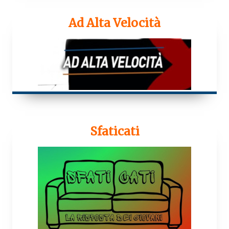
Ad Alta Velocità
Sfaticati