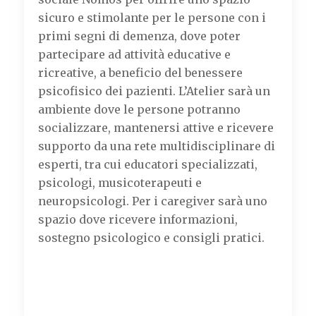
sicuro e stimolante per le persone con i
primi segni di demenza, dove poter
partecipare ad attività educative e
ricreative, a beneficio del benessere
psicofisico dei pazienti. L’Atelier sarà un
ambiente dove le persone potranno
socializzare, mantenersi attive e ricevere
supporto da una rete multidisciplinare di
esperti, tra cui educatori specializzati,
psicologi, musicoterapeuti e
neuropsicologi. Per i caregiver sarà uno
spazio dove ricevere informazioni,
sostegno psicologico e consigli pratici.