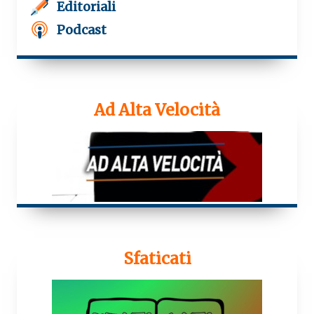
Editoriali
Podcast
Ad Alta Velocità
Sfaticati