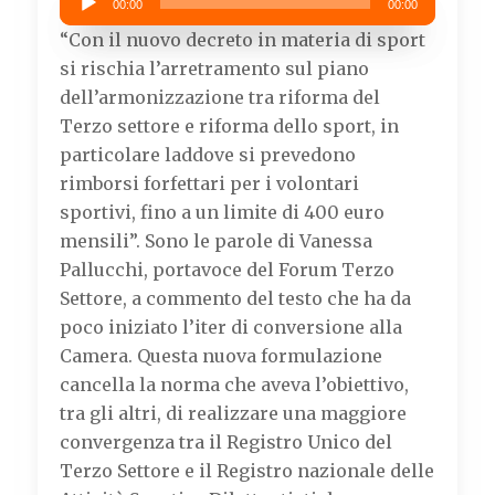
00:00
00:00
Player
“Con il nuovo decreto in materia di sport
si rischia l’arretramento sul piano
dell’armonizzazione tra riforma del
Terzo settore e riforma dello sport, in
particolare laddove si prevedono
rimborsi forfettari per i volontari
sportivi, fino a un limite di 400 euro
mensili”. Sono le parole di Vanessa
Pallucchi, portavoce del Forum Terzo
Settore, a commento del testo che ha da
poco iniziato l’iter di conversione alla
Camera. Questa nuova formulazione
cancella la norma che aveva l’obiettivo,
tra gli altri, di realizzare una maggiore
convergenza tra il Registro Unico del
Terzo Settore e il Registro nazionale delle