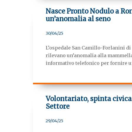
Nasce Pronto Nodulo a Rom
un’anomalia al seno
30/04/25
L’ospedale San Camillo-Forlanini di
rilevano un’anomalia alla mammella
informativo telefonico per fornire un
Volontariato, spinta civica:
Settore
29/04/25