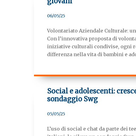
giovani
06/05/25
Volontariato Aziendale Culturale: un
Con l’innovativa proposta di volonta
iniziative culturali condivise, ogni
differenza nella vita di bambini e ad
Social e adolescenti: cresce
sondaggio Swg
05/05/25
L’uso di social e chat da parte dei 