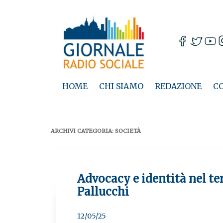
HOME
CHI SIAMO
REDAZIONE
C
ARCHIVI CATEGORIA:
SOCIETÀ
Advocacy e identità nel terz
Pallucchi
12/05/25